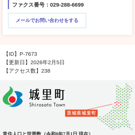
ファクス番号：029-288-6699
メールでお問い合わせをする
【ID】
P-7673
【更新日】
2026年2月5日
【アクセス数】
238