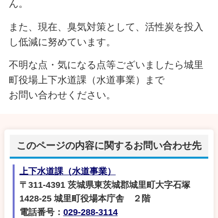
ん。
また、現在、臭気対策として、活性炭を投入
し低減に努めています。
不明な点・気になる点等ございましたら城里
町役場上下水道課（水道事業）まで
お問い合わせください。
このページの内容に関するお問い合わせ先
上下水道課（水道事業）
〒311-4391 茨城県東茨城郡城里町大字石塚
1428‐25 城里町役場本庁舎 ２階
電話番号：
029-288-3114