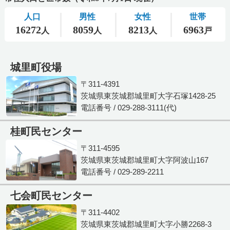
城里町役場
〒311-4391
茨城県東茨城郡城里町大字石塚1428-25
電話番号 / 029-288-3111(代)
桂町民センター
〒311-4595
茨城県東茨城郡城里町大字阿波山167
電話番号 / 029-289-2211
七会町民センター
〒311-4402
茨城県東茨城郡城里町大字小勝2268-3