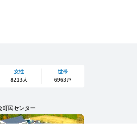
会町民センター