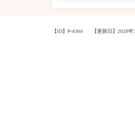
【ID】
P-4364
【更新日】
2020年