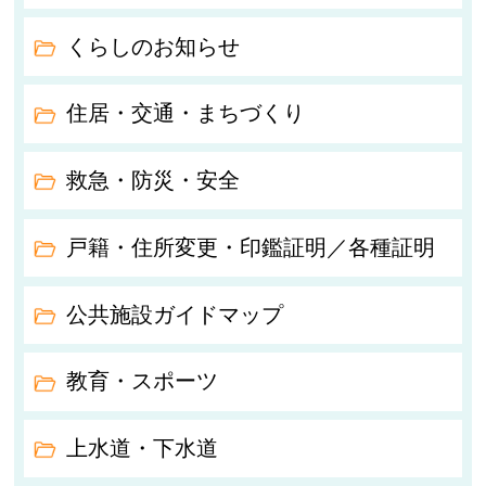
くらしのお知らせ
住居・交通・まちづくり
救急・防災・安全
戸籍・住所変更・印鑑証明／各種証明
公共施設ガイドマップ
教育・スポーツ
上水道・下水道