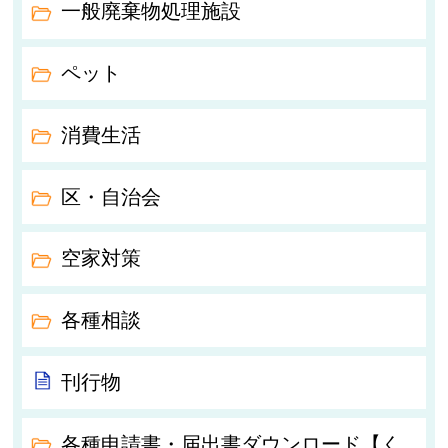
一般廃棄物処理施設
ペット
消費生活
区・自治会
空家対策
各種相談
刊行物
各種申請書・届出書ダウンロード【く