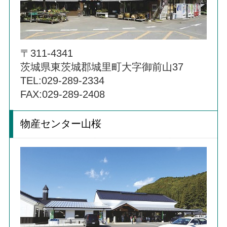
〒311-4341
茨城県東茨城郡城里町大字御前山37
TEL:029-289-2334
FAX:029-289-2408
物産センター山桜