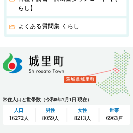
らし】
よくある質問集 くらし