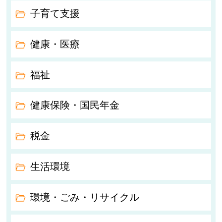
子育て支援
健康・医療
福祉
健康保険・国民年金
税金
生活環境
環境・ごみ・リサイクル