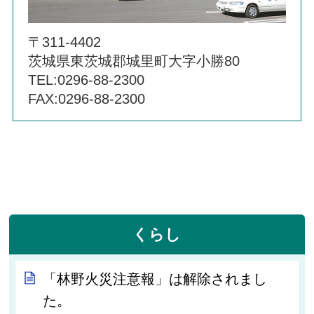
〒311-4402
茨城県東茨城郡城里町大字小勝80
TEL:0296-88-2300
FAX:0296-88-2300
くらし
「林野火災注意報」は解除されまし
た。