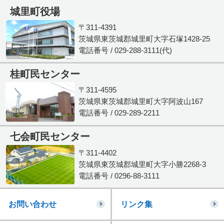
城里町役場
〒311-4391
茨城県東茨城郡城里町大字石塚1428-25
電話番号 / 029-288-3111(代)
桂町民センター
〒311-4595
茨城県東茨城郡城里町大字阿波山167
電話番号 / 029-289-2211
七会町民センター
〒311-4402
茨城県東茨城郡城里町大字小勝2268-3
電話番号 / 0296-88-3111
お問い合わせ
リンク集