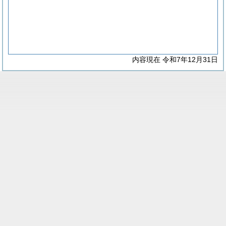
内容現在 令和7年12月31日