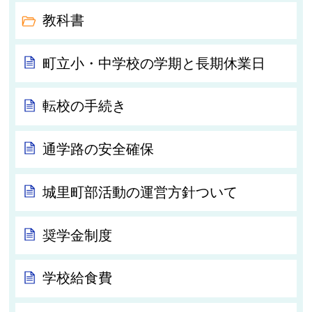
教科書
町立小・中学校の学期と長期休業日
転校の手続き
通学路の安全確保
城里町部活動の運営方針ついて
奨学金制度
学校給食費