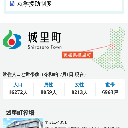
就学援助制度
城里町役場
〒311-4391