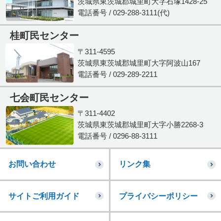
茨城県東茨城郡城里町大字石塚1428-25
電話番号 / 029-288-3111(代)
桂町民センター
〒311-4595
茨城県東茨城郡城里町大字阿波山167
電話番号 / 029-289-2211
七会町民センター
〒311-4402
茨城県東茨城郡城里町大字小勝2268-3
電話番号 / 0296-88-3111
お問い合わせ
リンク集
サイトご利用ガイド
プライバシーポリシー