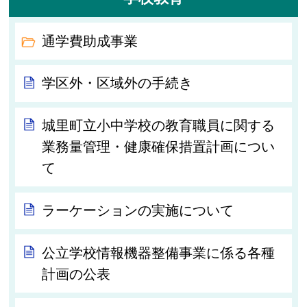
通学費助成事業
学区外・区域外の手続き
城里町立小中学校の教育職員に関する
業務量管理・健康確保措置計画につい
て
ラーケーションの実施について
公立学校情報機器整備事業に係る各種
計画の公表