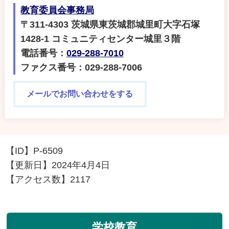
教育委員会事務局
〒311-4303 茨城県東茨城郡城里町大字石塚
1428‐1 コミュニティセンター城里３階
電話番号：
029-288-7010
ファクス番号：029-288-7006
メールでお問い合わせをする
【ID】
P-6509
【更新日】
2024年4月4日
【アクセス数】
2117
学校教育