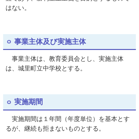
はない。
事業主体及び実施主体
事業主体は、教育委員会とし、実施主体
は、城里町立中学校とする。
実施期間
実施期間は１年間（年度単位）を基本とす
るが、継続も拒まないものとする。