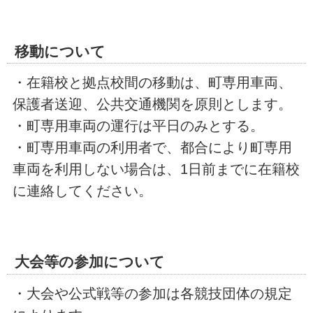
移動について
・在籍校と拠点校間の移動は、町専用車両、
保護者送迎、公共交通機関を原則とします。
・町専用車両の運行は平日のみとする。
・町専用車両の利用者で、都合により町専用
車両を利用しない場合は、1日前までに在籍校
に連絡してください。
大会等の参加について
・大会や公式戦等の参加は各競技団体の規定