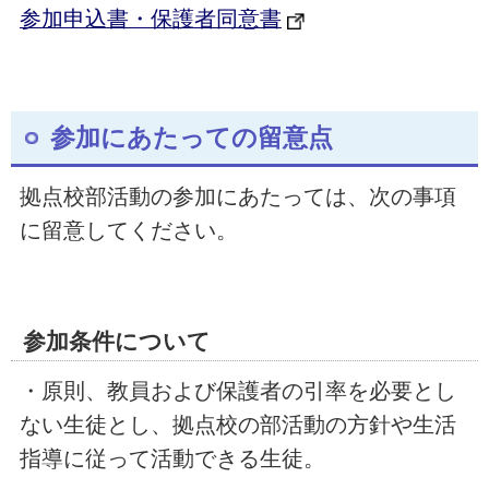
参加申込書・保護者同意書
参加にあたっての留意点
拠点校部活動の参加にあたっては、次の事項
に留意してください。
参加条件について
・原則、教員および保護者の引率を必要とし
ない生徒とし、拠点校の部活動の方針や生活
指導に従って活動できる生徒。