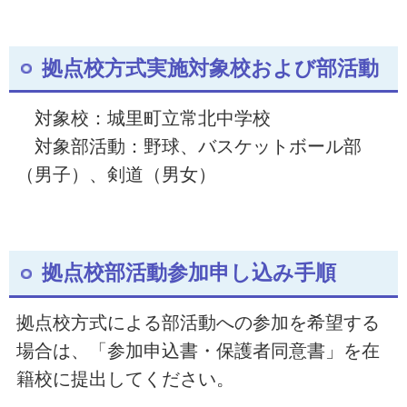
拠点校方式実施対象校および部活動
対象校：城里町立常北中学校
対象部活動：野球、バスケットボール部
（男子）、剣道（男女）
拠点校部活動参加申し込み手順
拠点校方式による部活動への参加を希望する
場合は、「参加申込書・保護者同意書」を在
籍校に提出してください。