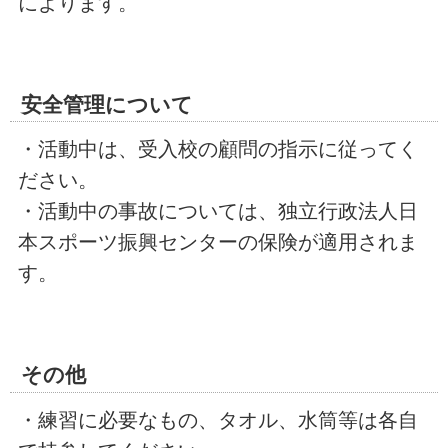
によります。
安全管理について
・活動中は、受入校の顧問の指示に従ってく
ださい。
・活動中の事故については、独立行政法人日
本スポーツ振興センターの保険が適用されま
す。
その他
・練習に必要なもの、タオル、水筒等は各自