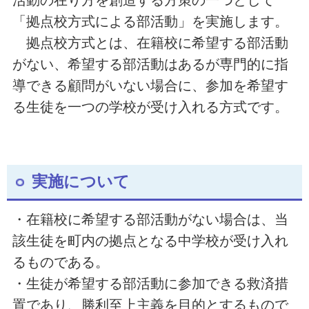
「拠点校方式による部活動」を実施します。
拠点校方式とは、在籍校に希望する部活動
がない、希望する部活動はあるが専門的に指
導できる顧問がいない場合に、参加を希望す
る生徒を一つの学校が受け入れる方式です。
実施について
・在籍校に希望する部活動がない場合は、当
該生徒を町内の拠点となる中学校が受け入れ
るものである。
・生徒が希望する部活動に参加できる救済措
置であり、勝利至上主義を目的とするもので