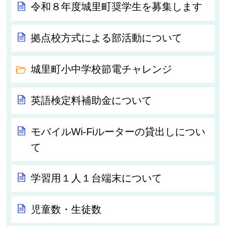
令和８年度城里町奨学生を募集します
拠点校方式による部活動について
城里町小中学校節電チャレンジ
英語検定料補助金について
モバイルWi-Fiルーターの貸出しについ
て
学習用１人１台端末について
児童数・生徒数