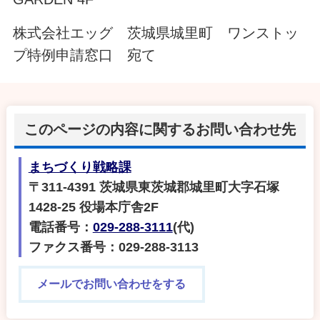
株式会社エッグ 茨城県城里町 ワンストッ
プ特例申請窓口 宛て
このページの内容に関するお問い合わせ先
まちづくり戦略課
〒311-4391 茨城県東茨城郡城里町大字石塚
1428-25 役場本庁舎2F
電話番号：
029-288-3111
(代)
ファクス番号：029-288-3113
メールでお問い合わせをする