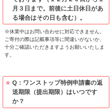
月３日まで。前後に土日休日があ
る場合はその日も含む）。
※休業中はお問い合わせに対応できません。
ご寄付の際は記載事項等に間違いがないか、
十分ご確認いただきますようお願いいたしま
す。
Q：ワンストップ特例申請書の返
送期限（提出期限）はいつです
か？