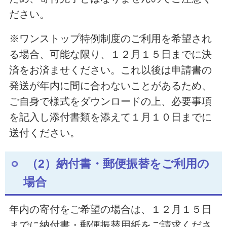
ださい。
※ワンストップ特例制度のご利用を希望され
る場合、可能な限り、１２月１５日までに決
済をお済ませください。これ以後は申請書の
発送が年内に間に合わないことがあるため、
ご自身で様式をダウンロードの上、必要事項
を記入し添付書類を添えて１月１０日までに
送付ください。
（2）納付書・郵便振替をご利用の
場合
年内の寄付をご希望の場合は、１２月１５日
までに納付書・郵便振替用紙をご請求くださ