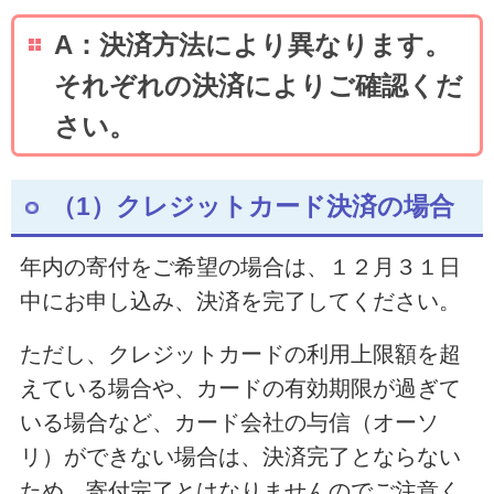
A：決済方法により異なります。
それぞれの決済によりご確認くだ
さい。
（1）クレジットカード決済の場合
年内の寄付をご希望の場合は、１２月３１日
中にお申し込み、決済を完了してください。
ただし、クレジットカードの利用上限額を超
えている場合や、カードの有効期限が過ぎて
いる場合など、カード会社の与信（オーソ
リ）ができない場合は、決済完了とならない
ため、寄付完了とはなりませんのでご注意く