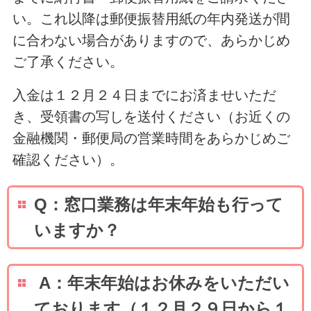
い。これ以降は郵便振替用紙の年内発送が間
に合わない場合がありますので、あらかじめ
ご了承ください。
入金は１２月２４日までにお済ませいただ
き、受領書の写しを送付ください（お近くの
金融機関・郵便局の営業時間をあらかじめご
確認ください）。
Q：窓口業務は年末年始も行って
いますか？
A：年末年始はお休みをいただい
ております（１２月２９日から１