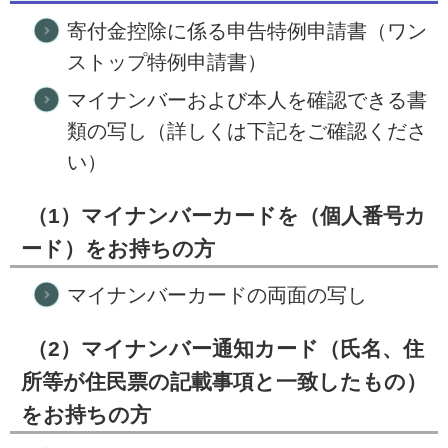
寄付金控除に係る申告特例申請書（ワン
ストップ特例申請書）
マイナンバーおよび本人を確認できる書
類の写し（詳しくは下記をご確認くださ
い）
（1）マイナンバーカードを（個人番号カ
ード）をお持ちの方
マイナンバーカードの両面の写し
（2）マイナンバー通知カード（氏名、住
所等が住民票の記載事項と一致したもの）
をお持ちの方