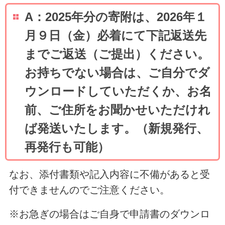
A：2025年分の寄附は、2026年１
月９日（金）必着にて下記返送先
までご返送（ご提出）ください。
お持ちでない場合は、ご自分でダ
ウンロードしていただくか、お名
前、ご住所をお聞かせいただけれ
ば発送いたします。（新規発行、
再発行も可能）
なお、添付書類や記入内容に不備があると受
付できませんのでご注意ください。
※お急ぎの場合はご自身で申請書のダウンロ