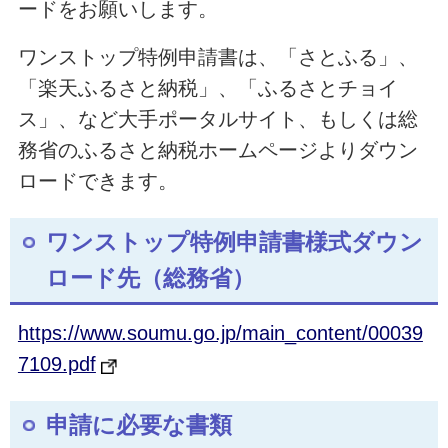
ードをお願いします。
ワンストップ特例申請書は、「さとふる」、
「楽天ふるさと納税」、「ふるさとチョイ
ス」、など大手ポータルサイト、もしくは総
務省のふるさと納税ホームページよりダウン
ロードできます。
ワンストップ特例申請書様式ダウン
ロード先（総務省）
https://www.soumu.go.jp/main_content/00039
7109.pdf
申請に必要な書類