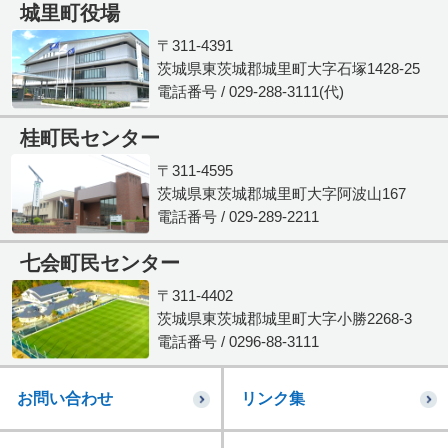
城里町役場
〒311-4391
茨城県東茨城郡城里町大字石塚1428-25
電話番号 / 029-288-3111(代)
桂町民センター
〒311-4595
茨城県東茨城郡城里町大字阿波山167
電話番号 / 029-289-2211
七会町民センター
〒311-4402
茨城県東茨城郡城里町大字小勝2268-3
電話番号 / 0296-88-3111
お問い合わせ
リンク集