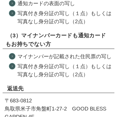
通知カードの表面の写し
写真付き身分証の写し（１点）もしくは
写真なし身分証の写し（2点）
（3）マイナンバーカードも通知カード
もお持ちでない方
マイナンバーが記載された住民票の写し
写真付き身分証の写し（１点）もしくは
写真なし身分証の写し（2点）
返送先
〒683-0812
鳥取県米子市角盤町1-27-2 GOOD BLESS
GARDEN 4F