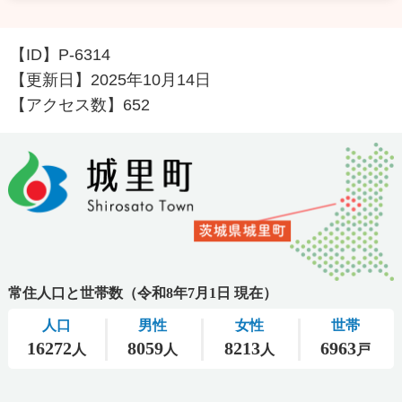
【ID】
P-6314
【更新日】
2025年10月14日
【アクセス数】
652