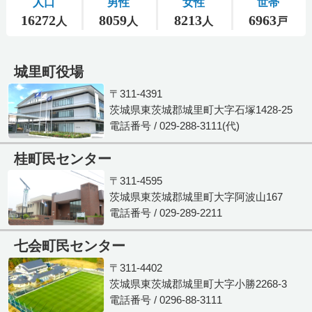
城里町役場
〒311-4391
茨城県東茨城郡城里町大字石塚1428-25
電話番号 / 029-288-3111(代)
桂町民センター
〒311-4595
茨城県東茨城郡城里町大字阿波山167
電話番号 / 029-289-2211
七会町民センター
〒311-4402
茨城県東茨城郡城里町大字小勝2268-3
電話番号 / 0296-88-3111