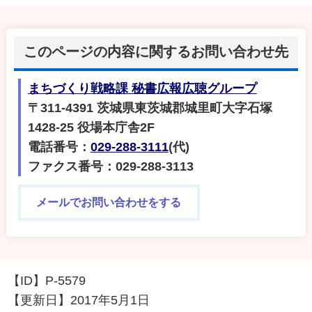
このページの内容に関するお問い合わせ先
まちづくり戦略課 秘書広報広聴グループ
〒311-4391 茨城県東茨城郡城里町大字石塚
1428-25 役場本庁舎2F
電話番号：
029-288-3111
(代)
ファクス番号：029-288-3113
メールでお問い合わせをする
【ID】
P-5579
【更新日】
2017年5月1日