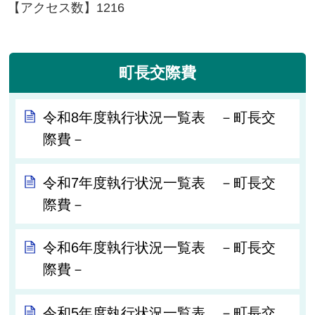
【アクセス数】
1216
町長交際費
令和8年度執行状況一覧表 －町長交
際費－
令和7年度執行状況一覧表 －町長交
際費－
令和6年度執行状況一覧表 －町長交
際費－
令和5年度執行状況一覧表 －町長交