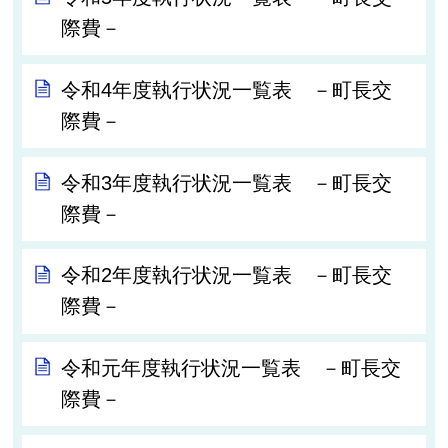
際費－
令和4年度執行状況一覧表 －町長交
際費－
令和3年度執行状況一覧表 －町長交
際費－
令和2年度執行状況一覧表 －町長交
際費－
令和元年度執行状況一覧表 －町長交
際費－