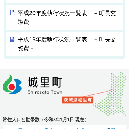
平成20年度執行状況一覧表 －町長交
際費－
平成19年度執行状況一覧表 －町長交
際費－