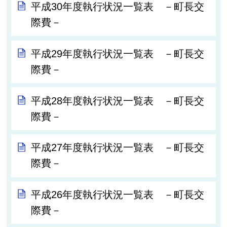
平成30年度執行状況一覧表 －町長交
際費－
平成29年度執行状況一覧表 －町長交
際費－
平成28年度執行状況一覧表 －町長交
際費－
平成27年度執行状況一覧表 －町長交
際費－
平成26年度執行状況一覧表 －町長交
際費－