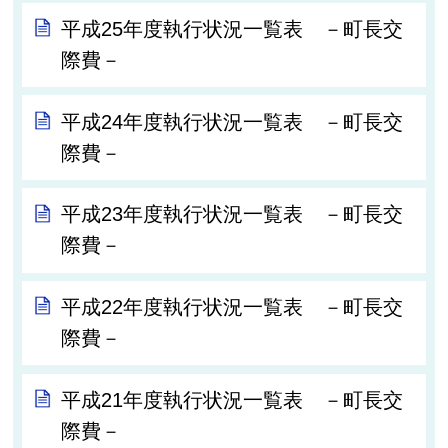
平成25年度執行状況一覧表 －町長交
際費－
平成24年度執行状況一覧表 －町長交
際費－
平成23年度執行状況一覧表 －町長交
際費－
平成22年度執行状況一覧表 －町長交
際費－
平成21年度執行状況一覧表 －町長交
際費－