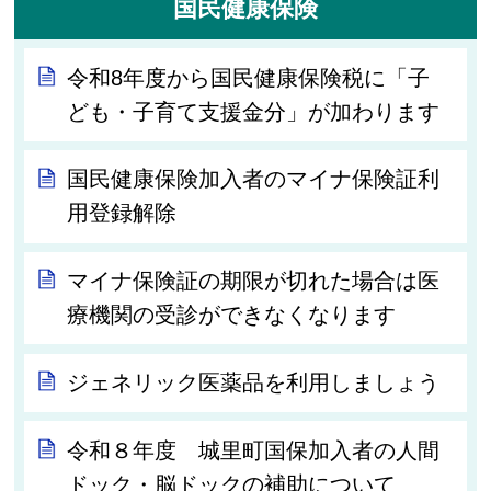
国民健康保険
令和8年度から国民健康保険税に「子
ども・子育て支援金分」が加わります
国民健康保険加入者のマイナ保険証利
用登録解除
マイナ保険証の期限が切れた場合は医
療機関の受診ができなくなります
ジェネリック医薬品を利用しましょう
令和８年度 城里町国保加入者の人間
ドック・脳ドックの補助について