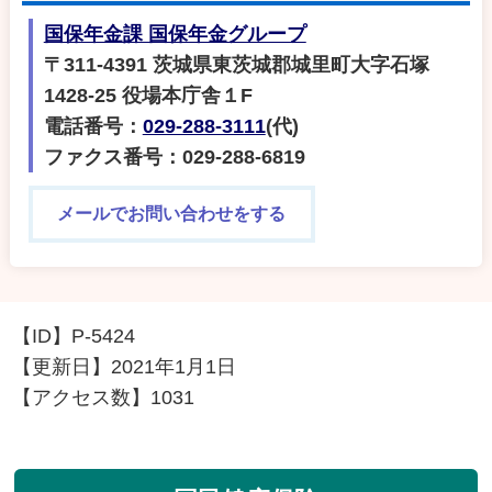
国保年金課 国保年金グループ
〒311-4391 茨城県東茨城郡城里町大字石塚
1428-25 役場本庁舎１F
電話番号：
029-288-3111
(代)
ファクス番号：029-288-6819
メールでお問い合わせをする
【ID】
P-5424
【更新日】
2021年1月1日
【アクセス数】
1031