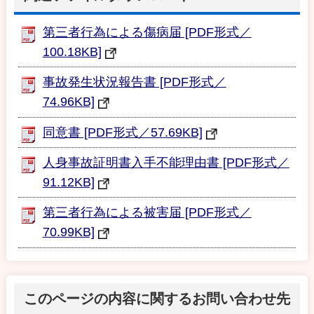
第三者行為による傷病届 [PDF形式／
100.18KB]
事故発生状況報告書 [PDF形式／
74.96KB]
同意書 [PDF形式／57.69KB]
人身事故証明書入手不能理由書 [PDF形式／
91.12KB]
第三者行為による被害届 [PDF形式／
70.99KB]
このページの内容に関するお問い合わせ先