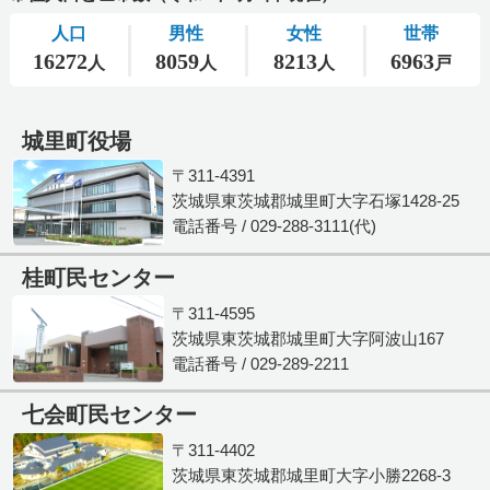
城里町役場
〒311-4391
茨城県東茨城郡城里町大字石塚1428-25
電話番号 / 029-288-3111(代)
桂町民センター
〒311-4595
茨城県東茨城郡城里町大字阿波山167
電話番号 / 029-289-2211
七会町民センター
〒311-4402
茨城県東茨城郡城里町大字小勝2268-3