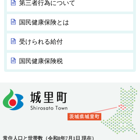
第三者行為について
国民健康保険とは
受けられる給付
国民健康保険税