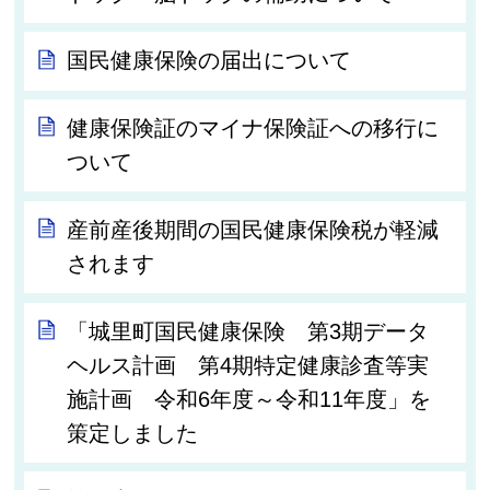
国民健康保険の届出について
健康保険証のマイナ保険証への移行に
ついて
産前産後期間の国民健康保険税が軽減
されます
「城里町国民健康保険 第3期データ
ヘルス計画 第4期特定健康診査等実
施計画 令和6年度～令和11年度」を
策定しました