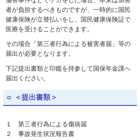
者が負担するべきものですが、一時的に国民
健康保険が立替払いをし、国民健康保険証で
医療を受けることができます。
その場合「第三者行為による被害者届」等の
届出が必要となります。
下記提出書類と印鑑を持参して国保年金課へ
届出ください。
＜提出書類＞
１ 第三者行為による傷病届
２ 事故発生状況報告書