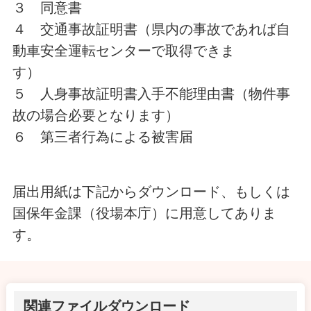
３ 同意書
４ 交通事故証明書（県内の事故であれば自
動車安全運転センターで取得できま
す）
５ 人身事故証明書入手不能理由書（物件事
故の場合必要となります）
６ 第三者行為による被害届
届出用紙は下記からダウンロード、もしくは
国保年金課（役場本庁）に用意してありま
す。
関連ファイルダウンロード