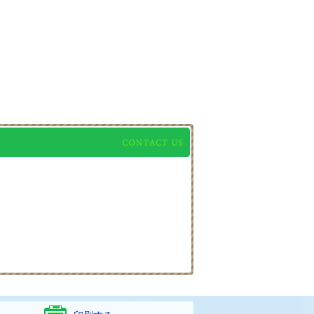
問い合わせ先