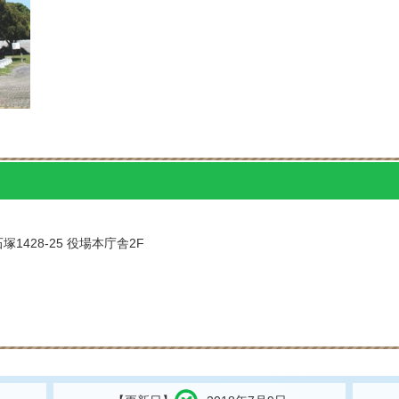
塚1428-25 役場本庁舎2F
問い合わせをする