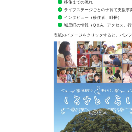
移住までの流れ
ライフステージごとの子育て支援事
インタビュー（移住者、町長）
城里町の情報（Q＆A、アクセス、
表紙のイメージをクリックすると、パンフ