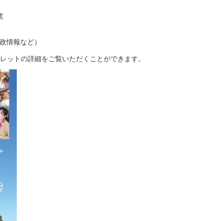
業
行政情報など）
レットの詳細をご覧いただくことができます。