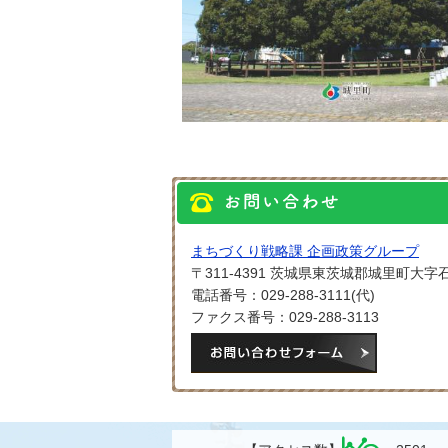
まちづくり戦略課 企画政策グループ
〒311-4391 茨城県東茨城郡城里町大字石
電話番号：029-288-3111(代)
ファクス番号：029-288-3113
メールでお