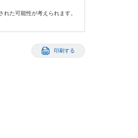
された可能性が考えられます。
印刷する