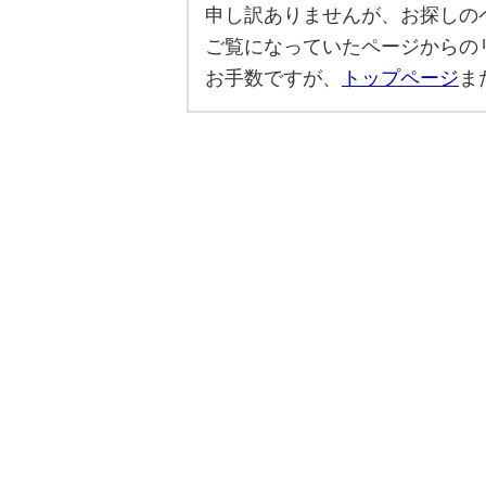
申し訳ありませんが、お探しの
ご覧になっていたページからの
お手数ですが、
トップページ
ま