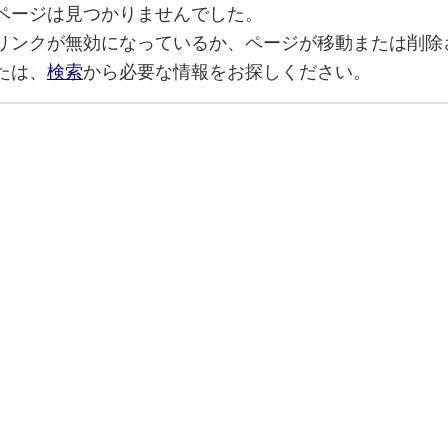
ページは見つかりませんでした。
リンクが無効になっているか、ページが移動または削除
たは、
検索
から必要な情報をお探しください。