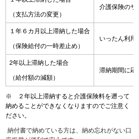
介護保険のサ
（支払方法の変更）
１年６カ月以上滞納した場合
いったん利用
（保険給付の一時差止め）
2年以上滞納した場合
滞納期間に応
（給付額の減額）
※ ２年以上滞納すると介護保険料を遡って
納めることができなくなりますのでご注意く
ださい。
納付書で納めている方は、納め忘れがない口