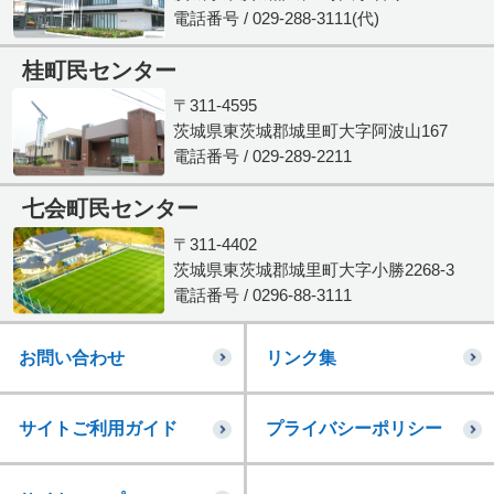
電話番号 / 029-288-3111(代)
桂町民センター
〒311-4595
茨城県東茨城郡城里町大字阿波山167
電話番号 / 029-289-2211
七会町民センター
〒311-4402
茨城県東茨城郡城里町大字小勝2268-3
電話番号 / 0296-88-3111
お問い合わせ
リンク集
サイトご利用ガイド
プライバシーポリシー