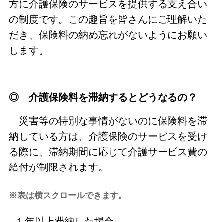
方に介護保険のサービスを提供する支え合い
の制度です。この趣旨を皆さんにご理解いた
だき、保険料の納め忘れがないようにお願い
します。
◎ 介護保険料を滞納するとどうなるの？
災害等の特別な事情がないのに保険料を滞
納している方は、介護保険のサービスを受け
る際に、滞納期間に応じて介護サービス費の
給付が制限されます。
※表は横スクロールできます。
１年以上滞納した場合