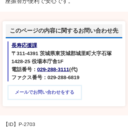
座振替が便利で安心です。
このページの内容に関するお問い合わせ先
長寿応援課
〒311-4391 茨城県東茨城郡城里町大字石塚
1428-25 役場本庁舎1F
電話番号：
029-288-3111
(代)
ファクス番号：029-288-6819
メールでお問い合わせをする
【ID】
P-2703