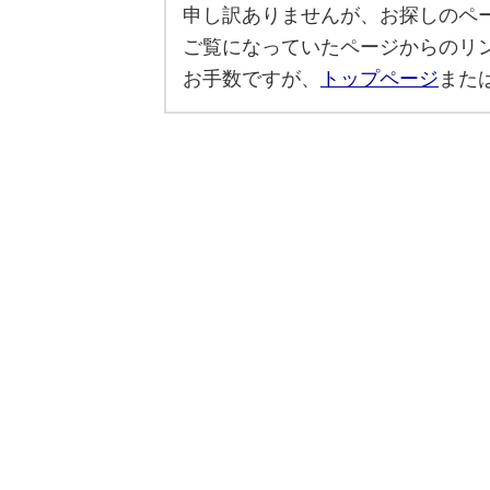
申し訳ありませんが、お探しのペ
ご覧になっていたページからのリ
お手数ですが、
トップページ
また