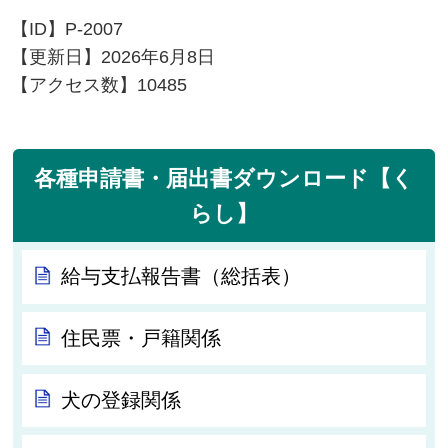
【ID】
P-2007
【更新日】
2026年6月8日
【アクセス数】
10485
各種申請書・届出書ダウンロード【く
らし】
給与支払報告書（総括表）
住民票・戸籍関係
犬の登録関係