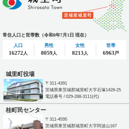
城里町役場
〒311-4391
茨城県東茨城郡城里町大字石塚1428-25
電話番号 / 029-288-3111(代)
桂町民センター
〒311-4595
茨城県東茨城郡城里町大字阿波山167