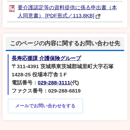
要介護認定等の資料提供に係る申出書（本
人同意書） [PDF形式／113.8KB]
このページの内容に関するお問い合わせ先
長寿応援課 介護保険グループ
〒311-4391 茨城県東茨城郡城里町大字石塚
1428-25 役場本庁舎１F
電話番号：
029-288-3111
(代)
ファクス番号：029-288-6819
メールでお問い合わせをする