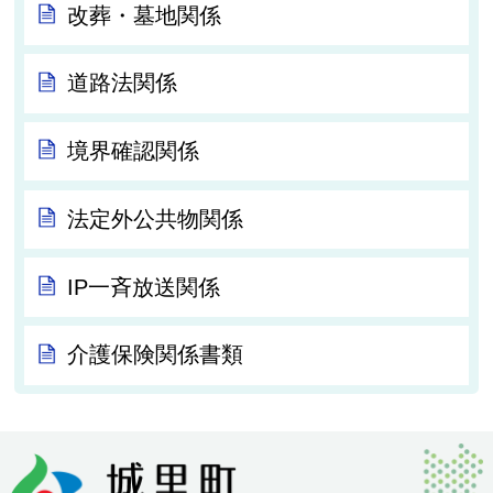
改葬・墓地関係
道路法関係
境界確認関係
法定外公共物関係
IP一斉放送関係
介護保険関係書類