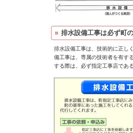
排水設備工事は必ず町
排水設備工事は、技術的に正し
備工事は、専属の技術者を有す
する際は、必ず指定工事店であ