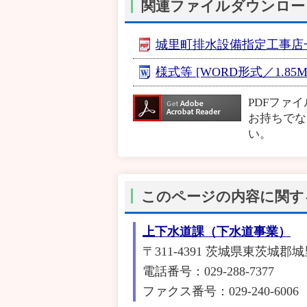
関連ファイルダウンロー
城里町排水設備指定工事店一覧 
様式等 [WORD形式／1.85M
PDFファ
お持ちでな
い。
このページの内容に関す
上下水道課（下水道事業）
〒311-4391 茨城県東茨城郡
電話番号：029-288-7377
ファクス番号：029-240-6006