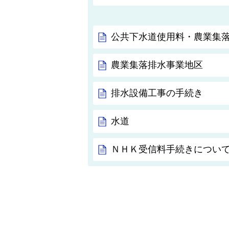
公共下水道使用料・農業集
農業集落排水事業地区
排水設備工事の手続き
水道
ＮＨＫ受信料手続きについ