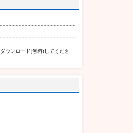
ダウンロード(無料)してくださ