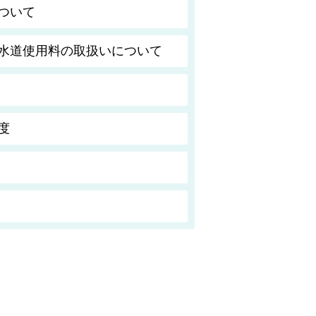
ついて
水道使用料の取扱いについて
度