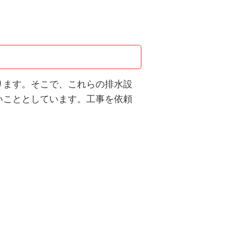
ります。そこで、これらの排水設
いこととしています。工事を依頼