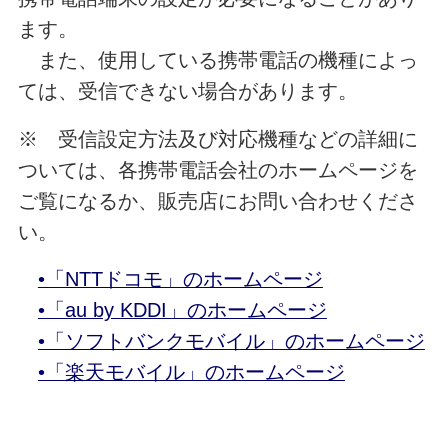
ます。
また、使用している携帯電話の機種によっ
ては、受信できない場合があります。
※ 受信設定方法及び対応機種などの詳細に
ついては、各携帯電話会社のホームページを
ご覧になるか、販売店にお問い合わせくださ
い。
•「NTTドコモ」のホームページ
•「au by KDDI」のホームページ
•「ソフトバンクモバイル」のホームページ
•「楽天モバイル」のホームページ