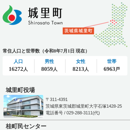
城里町役場
〒311-4391
茨城県東茨城郡城里町大字石塚1428-25
電話番号 / 029-288-3111(代)
桂町民センター