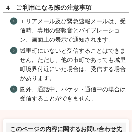
4 ご利用になる際の注意事項
エリアメール及び緊急速報メールは、受
信時、専用の警報音とバイブレーショ
ン、画面上の表示で通知されます。
城里町にいないと受信することはできま
せん。ただし、他の市町であっても城里
町境界付近にいた場合は、受信する場合
があります。
圏外、通話中、パケット通信中の場合は
受信することができません。
このページの内容に関するお問い合わせ先