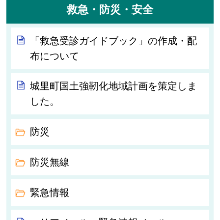
救急・防災・安全
「救急受診ガイドブック」の作成・配
布について
城里町国土強靭化地域計画を策定しま
した。
防災
防災無線
緊急情報