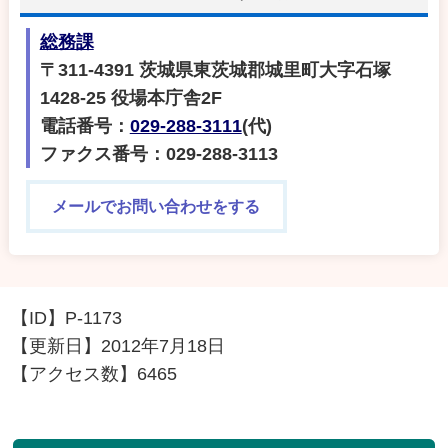
総務課
〒311-4391 茨城県東茨城郡城里町大字石塚
1428-25 役場本庁舎2F
電話番号：
029-288-3111
(代)
ファクス番号：029-288-3113
メールでお問い合わせをする
【ID】
P-1173
【更新日】
2012年7月18日
【アクセス数】
6465