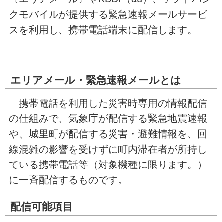
クモバイルが提供する緊急速報メールサービ
スを利用し、携帯電話端末に配信します。
エリアメール・緊急速報メールとは
携帯電話を利用した災害時専用の情報配信
の仕組みで、気象庁が配信する緊急地震速報
や、城里町が配信する災害・避難情報を、回
線混雑の影響を受けずに町内滞在者が所持し
ている携帯電話等（対象機種に限ります。）
に一斉配信するものです。
配信可能項目