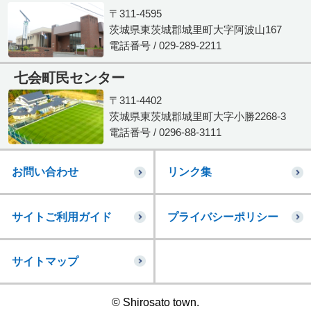
〒311-4595
茨城県東茨城郡城里町大字阿波山167
電話番号 / 029-289-2211
七会町民センター
〒311-4402
茨城県東茨城郡城里町大字小勝2268-3
電話番号 / 0296-88-3111
お問い合わせ
リンク集
サイトご利用ガイド
プライバシーポリシー
サイトマップ
© Shirosato town.