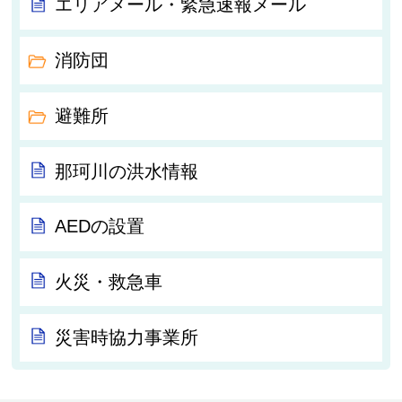
エリアメール・緊急速報メール
消防団
避難所
那珂川の洪水情報
AEDの設置
火災・救急車
災害時協力事業所