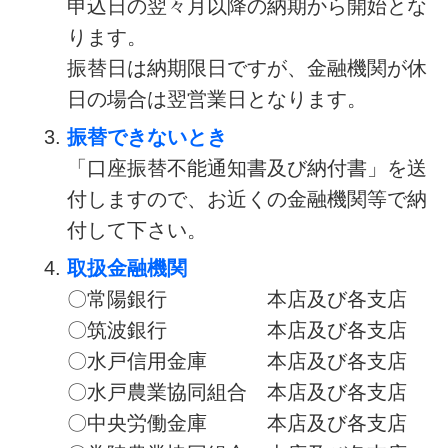
申込日の翌々月以降の納期から開始とな
ります。
振替日は納期限日ですが、金融機関が休
日の場合は翌営業日となります。
振替できないとき
「口座振替不能通知書及び納付書」を送
付しますので、お近くの金融機関等で納
付して下さい。
取扱金融機関
〇常陽銀行 本店及び各支店
〇筑波銀行 本店及び各支店
〇水戸信用金庫
本店及び各支店
〇水戸農業協同組合 本店及び各支店
〇中央労働金庫 本店及び各支店