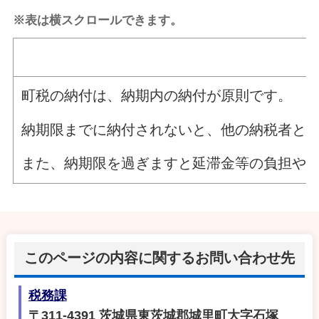
※表は横スクロールできます。
町税の納付は、納期内の納付が原則です。
納期限までに納付されないと、他の納税者と
また、納期限を過ぎますと延滞金等の負担や
このページの内容に関するお問い合わせ先
税務課
〒311-4391 茨城県東茨城郡城里町大字石塚