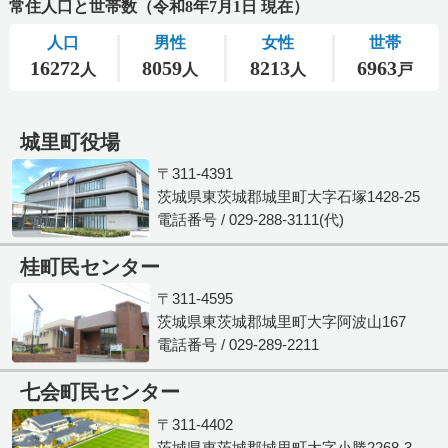
城里町役場
〒311-4391
茨城県東茨城郡城里町大字石塚1428-25
電話番号 / 029-288-3111(代)
桂町民センター
〒311-4595
茨城県東茨城郡城里町大字阿波山167
電話番号 / 029-289-2211
七会町民センター
〒311-4402
茨城県東茨城郡城里町大字小勝2268-3