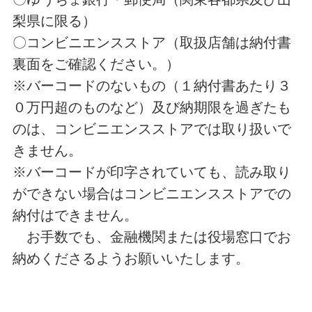
梨県に限る）
〇コンビニエンスストア（取扱店舗は納付書
裏面をご確認ください。）
※バーコードのないもの（１納付書あたり３
０万円超のものなど）及び納期限を過ぎたも
のは、コンビニエンスストアでは取り扱いで
きません。
※バーコードが印字されていても、読み取り
ができない場合はコンビニエンスストアでの
納付はできません。
お手数でも、金融機関または役場窓口でお
納めくださるようお願いいたします。