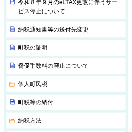
令和８年９月のeLTAX更改に伴うサー
ビス停止について
納税通知書等の送付先変更
町税の証明
督促手数料の廃止について
個人町民税
町税等の納付
納税方法