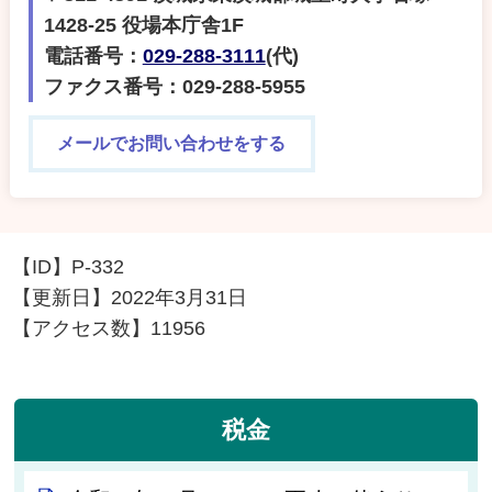
1428-25 役場本庁舎1F
電話番号：
029-288-3111
(代)
ファクス番号：029-288-5955
メールでお問い合わせをする
【ID】
P-332
【更新日】
2022年3月31日
【アクセス数】
11956
税金