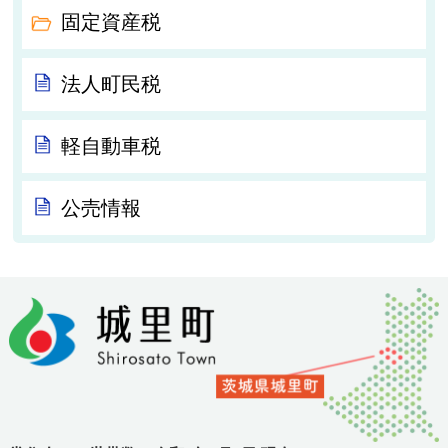
固定資産税
法人町民税
軽自動車税
公売情報