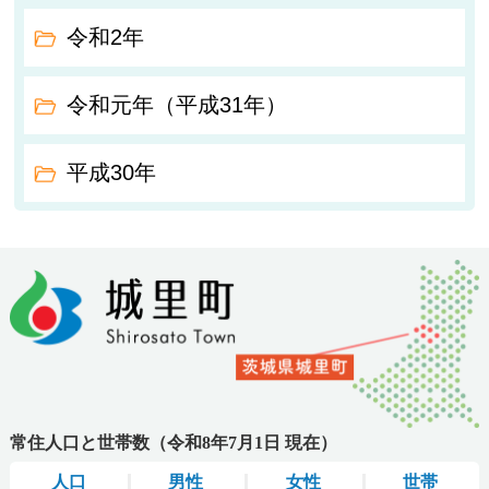
令和2年
令和元年（平成31年）
平成30年