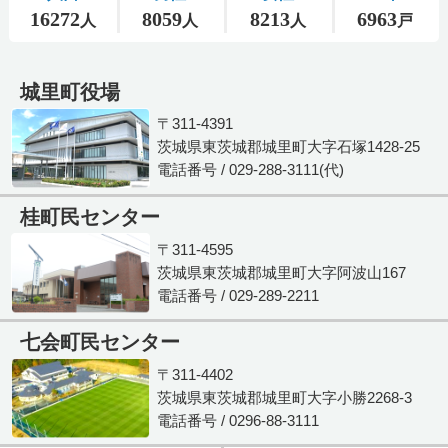
城里町役場
〒311-4391
茨城県東茨城郡城里町大字石塚1428-25
電話番号 / 029-288-3111(代)
桂町民センター
〒311-4595
茨城県東茨城郡城里町大字阿波山167
電話番号 / 029-289-2211
七会町民センター
〒311-4402
茨城県東茨城郡城里町大字小勝2268-3
電話番号 / 0296-88-3111