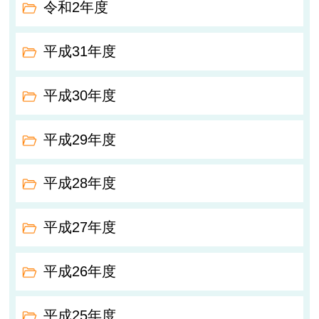
令和2年度
平成31年度
平成30年度
平成29年度
平成28年度
平成27年度
平成26年度
平成25年度