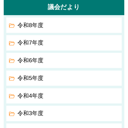
議会だより
令和8年度
令和7年度
令和6年度
令和5年度
令和4年度
令和3年度