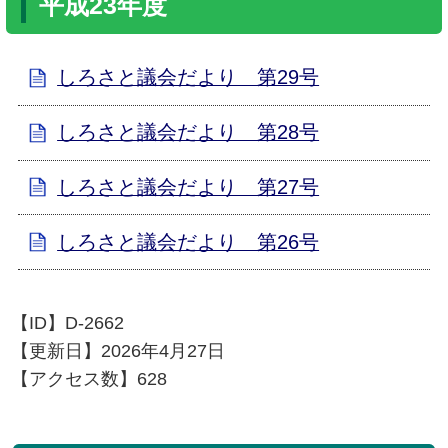
平成23年度
しろさと議会だより 第29号
しろさと議会だより 第28号
しろさと議会だより 第27号
しろさと議会だより 第26号
【ID】
D-2662
【更新日】
2026年4月27日
【アクセス数】
628