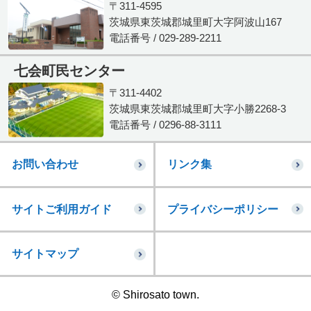
〒311-4595
茨城県東茨城郡城里町大字阿波山167
電話番号 / 029-289-2211
七会町民センター
〒311-4402
茨城県東茨城郡城里町大字小勝2268-3
電話番号 / 0296-88-3111
お問い合わせ
リンク集
サイトご利用ガイド
プライバシーポリシー
サイトマップ
© Shirosato town.