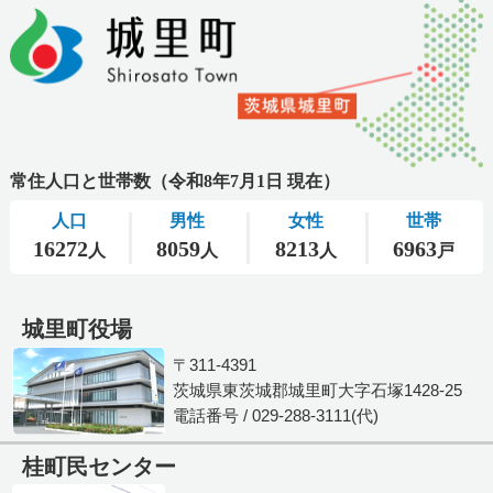
城里町役場
〒311-4391
茨城県東茨城郡城里町大字石塚1428-25
電話番号 / 029-288-3111(代)
桂町民センター