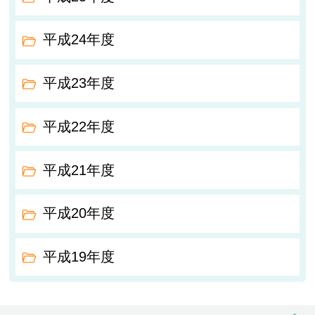
平成24年度
平成23年度
平成22年度
平成21年度
平成20年度
平成19年度