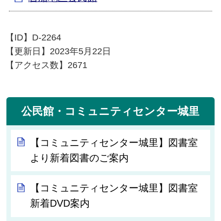
【ID】
D-2264
【更新日】
2023年5月22日
【アクセス数】
2671
公民館・コミュニティセンター城里
【コミュニティセンター城里】図書室
より新着図書のご案内
【コミュニティセンター城里】図書室
新着DVD案内