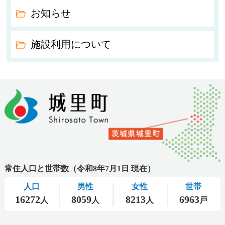
お知らせ
施設利用について