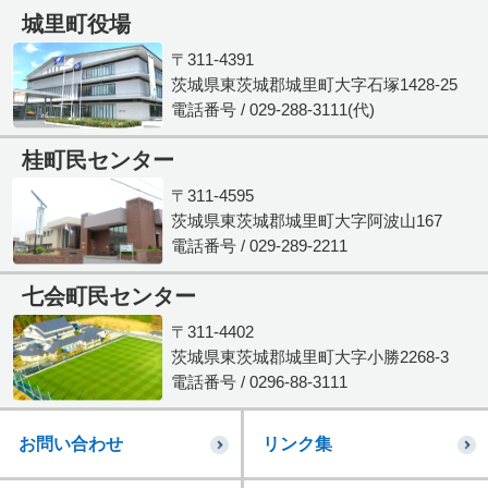
城里町役場
〒311-4391
茨城県東茨城郡城里町大字石塚1428-25
電話番号 / 029-288-3111(代)
桂町民センター
〒311-4595
茨城県東茨城郡城里町大字阿波山167
電話番号 / 029-289-2211
七会町民センター
〒311-4402
茨城県東茨城郡城里町大字小勝2268-3
電話番号 / 0296-88-3111
お問い合わせ
リンク集