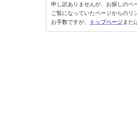
申し訳ありませんが、お探しのペ
ご覧になっていたページからのリ
お手数ですが、
トップページ
また