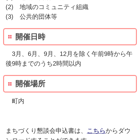
(2) 地域のコミュニティ組織
(3) 公共的団体等
開催日時
3月、6月、9月、12月を除く午前9時から午
後9時までのうち2時間以内
開催場所
町内
まちづくり懇談会申込書は、
こちら
からダウ