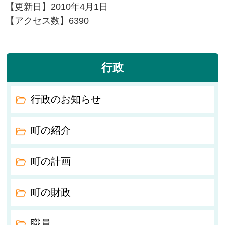
【更新日】
2010年4月1日
【アクセス数】
6390
行政
行政のお知らせ
町の紹介
町の計画
町の財政
職員