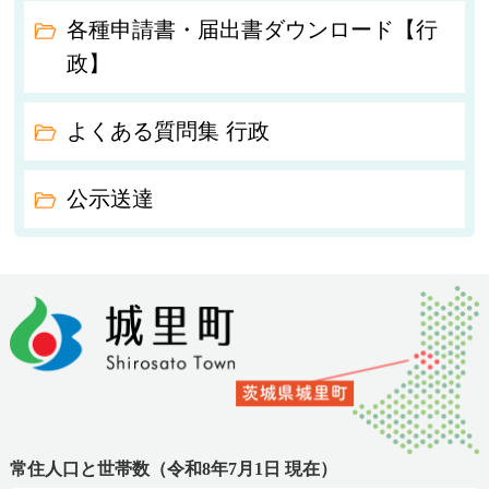
各種申請書・届出書ダウンロード【行
政】
よくある質問集 行政
公示送達