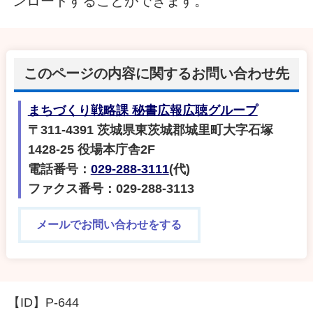
ンロードすることができます。
このページの内容に関するお問い合わせ先
まちづくり戦略課 秘書広報広聴グループ
〒311-4391 茨城県東茨城郡城里町大字石塚
1428-25 役場本庁舎2F
電話番号：
029-288-3111
(代)
ファクス番号：029-288-3113
メールでお問い合わせをする
【ID】
P-644