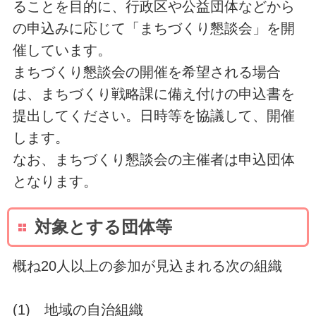
ることを目的に、行政区や公益団体などから
の申込みに応じて「まちづくり懇談会」を開
催しています。
まちづくり懇談会の開催を希望される場合
は、まちづくり戦略課に備え付けの申込書を
提出してください。日時等を協議して、開催
します。
なお、まちづくり懇談会の主催者は申込団体
となります。
対象とする団体等
概ね20人以上の参加が見込まれる次の組織
(1) 地域の自治組織