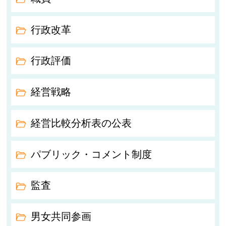
行政改革
行政評価
経営戦略
経営比較分析表の公表
パブリック・コメント制度
監査
男女共同参画