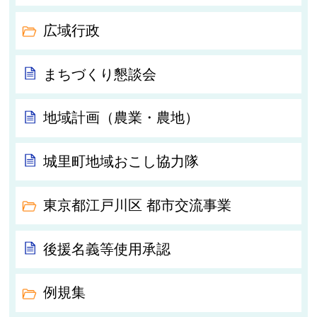
広域行政
まちづくり懇談会
地域計画（農業・農地）
城里町地域おこし協力隊
東京都江戸川区 都市交流事業
後援名義等使用承認
例規集