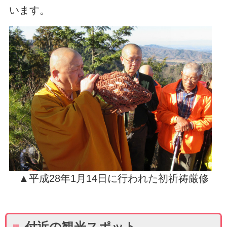
います。
▲平成28年1月14日に行われた初祈祷厳修