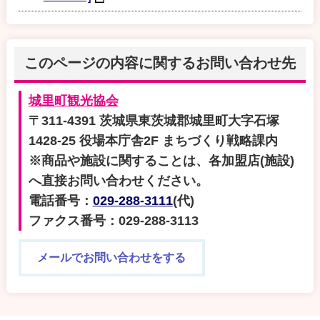
このページの内容に関するお問い合わせ先
城里町観光協会
〒311-4391 茨城県東茨城郡城里町大字石塚
1428-25 役場本庁舎2F まちづくり戦略課内
※商品や施設に関することは、各加盟店(施設)
へ直接お問い合わせください。
電話番号：
029-288-3111
(代)
ファクス番号：029-288-3113
メールでお問い合わせをする