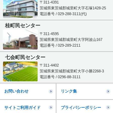
〒311-4391
茨城県東茨城郡城里町大字石塚1428-25
電話番号 / 029-288-3111(代)
桂町民センター
〒311-4595
茨城県東茨城郡城里町大字阿波山167
電話番号 / 029-289-2211
七会町民センター
〒311-4402
茨城県東茨城郡城里町大字小勝2268-3
電話番号 / 0296-88-3111
お問い合わせ
リンク集
サイトご利用ガイド
プライバシーポリシー