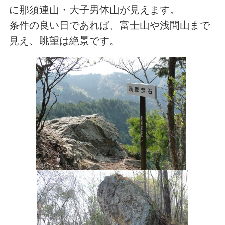
に那須連山・大子男体山が見えます。
条件の良い日であれば、富士山や浅間山まで
見え、眺望は絶景です。