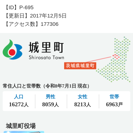
【ID】
P-695
【更新日】
2017年12月5日
【アクセス数】
177306
城里町役場