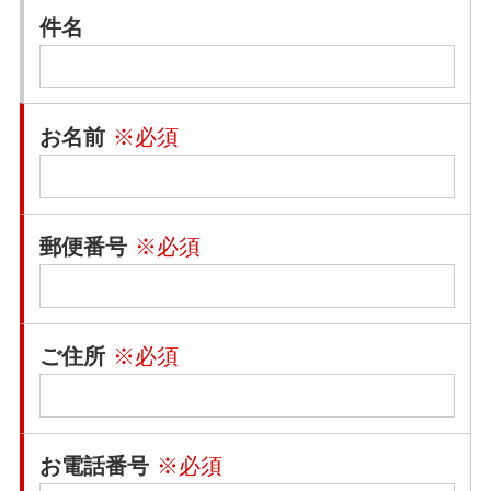
件名
お名前
※必須
郵便番号
※必須
ご住所
※必須
お電話番号
※必須