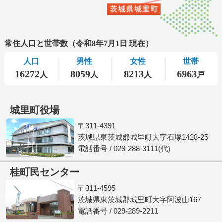
城里町役場
〒311-4391
茨城県東茨城郡城里町大字石塚1428-25
電話番号 / 029-288-3111(代)
桂町民センター
〒311-4595
茨城県東茨城郡城里町大字阿波山167
電話番号 / 029-289-2211