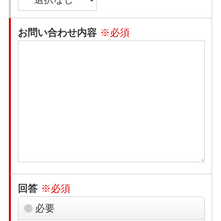
お問い合わせ内容
※必須
回答
※必須
必要