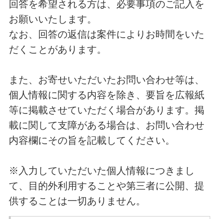
回答を希望される方は、必要事項のご記入を
お願いいたします。
なお、回答の返信は案件によりお時間をいた
だくことがあります。
また、お寄せいただいたお問い合わせ等は、
個人情報に関する内容を除き、要旨を広報紙
等に掲載させていただく場合があります。掲
載に関して支障がある場合は、お問い合わせ
内容欄にその旨を記載してください。
※入力していただいた個人情報につきまし
て、目的外利用することや第三者に公開、提
供することは一切ありません。