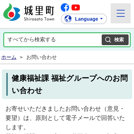
Facebook
城里町ホームページ
""Youtube
Language
ホーム
>
お問い合わせ
健康福祉課 福祉グループへのお問
い合わせ
お寄せいただきましたお問い合わせ（意見・
要望）は、原則として電子メールで回答いた
します。