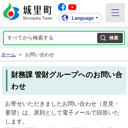
Facebook
城里町ホームページ
""Youtube
Language
ホーム
>
お問い合わせ
財務課 管財グループへのお問い合
わせ
お寄せいただきましたお問い合わせ（意見・
要望）は、原則として電子メールで回答いた
します。