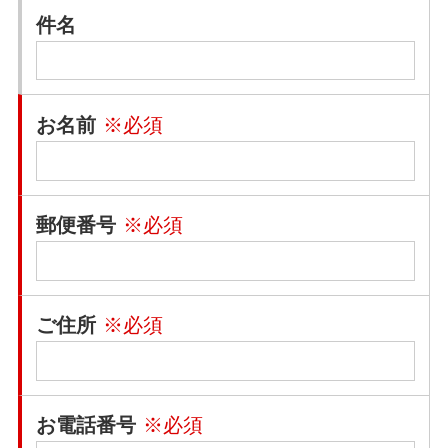
件名
お名前
※必須
郵便番号
※必須
ご住所
※必須
お電話番号
※必須