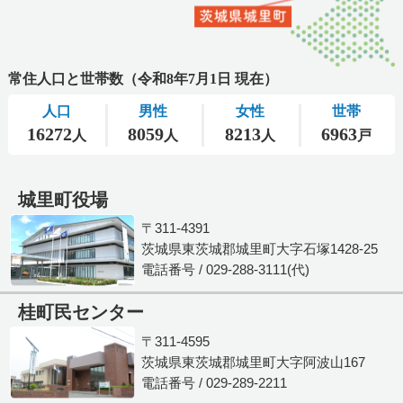
城里町役場
〒311-4391
茨城県東茨城郡城里町大字石塚1428-25
電話番号 / 029-288-3111(代)
桂町民センター
〒311-4595
茨城県東茨城郡城里町大字阿波山167
電話番号 / 029-289-2211