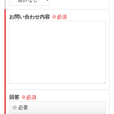
お問い合わせ内容
※必須
回答
※必須
必要