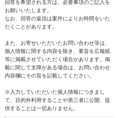
回答を希望される方は、必要事項のご記入を
お願いいたします。
なお、回答の返信は案件によりお時間をいた
だくことがあります。
また、お寄せいただいたお問い合わせ等は、
個人情報に関する内容を除き、要旨を広報紙
等に掲載させていただく場合があります。掲
載に関して支障がある場合は、お問い合わせ
内容欄にその旨を記載してください。
※入力していただいた個人情報につきまし
て、目的外利用することや第三者に公開、提
供することは一切ありません。