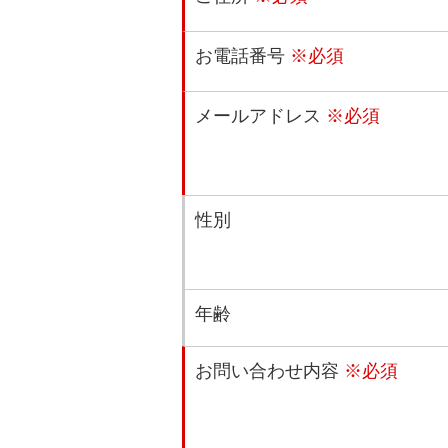
お電話番号
※必須
メールアドレス
※必須
性別
年齢
お問い合わせ内容
※必須