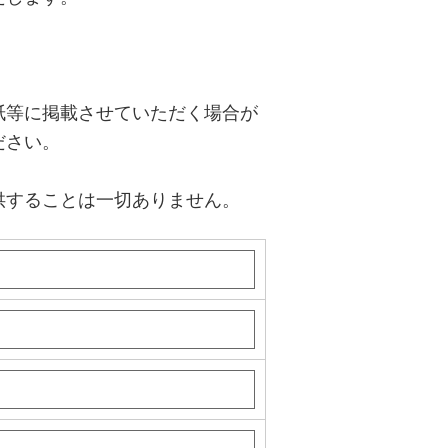
紙等に掲載させていただく場合が
ださい。
供することは一切ありません。