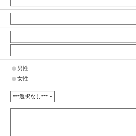
男性
女性