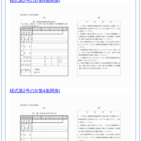
様式第2号の2
(第4条関係)
様式第2号の3
(第4条関係)