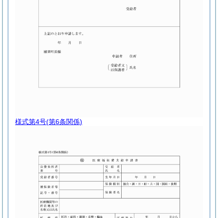
様式第4号
(第6条関係)