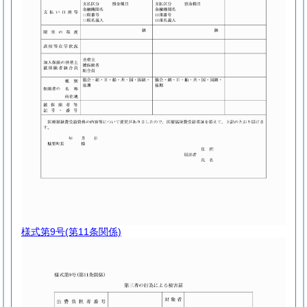
様式第9号
(第11条関係)