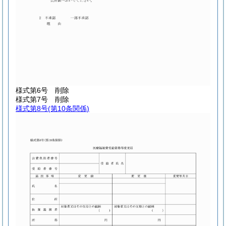
様式第6号
削除
様式第7号
削除
様式第8号
(第10条関係)