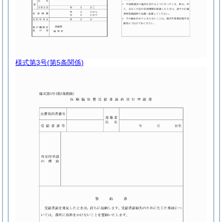
様式第3号
(第5条関係)