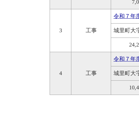
7,
令和７年
3
工事
城里町大
24,
令和７年
4
工事
城里町大
10,