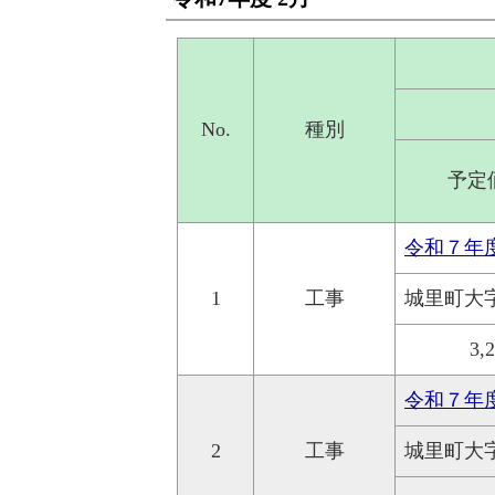
No.
種別
予定
令和７年
1
工事
城里町大
3,
令和７年
2
工事
城里町大