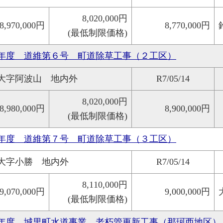
8,020,000円
8,970,000円
8,770,000円
(最低制限価格)
年度 道維第６号 町道除草工事（２工区）
大字阿波山 地内外
R7/05/14
8,020,000円
8,980,000円
8,900,000円
(最低制限価格)
年度 道維第７号 町道除草工事（３工区）
大字小勝 地内外
R7/05/14
8,110,000円
9,070,000円
9,000,000円
(最低制限価格)
年度 城里町水道事業 老朽管更新工事（那珂西地区）