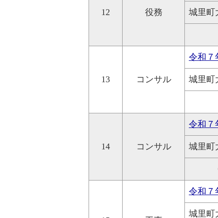
12
役務
城里町
令和７
13
コンサル
城里町
令和７
14
コンサル
城里町
令和７
城里町