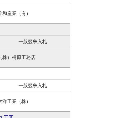
鈴和産業（有）
一般競争入札
（株）桐原工務店
一般競争入札
大洋工業（株）
１工区