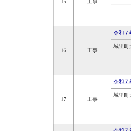
15
工事
令和７
城里町
16
工事
令和７
城里町
17
工事
令和７