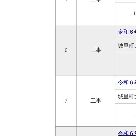
1
令和６
城里町
6
工事
令和６
城里町
7
工事
令和６