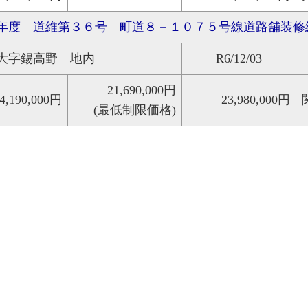
年度 道維第３６号 町道８－１０７５号線道路舗装修
大字錫高野 地内
R6/12/03
21,690,000円
4,190,000円
23,980,000円
(最低制限価格)