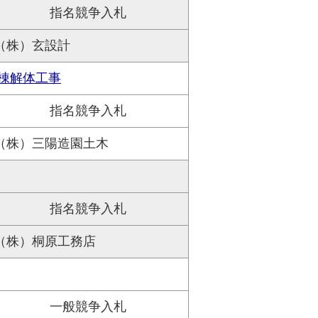
指名競争入札
（株）玄設計
棟解体工事
指名競争入札
（株）三陽造園土木
指名競争入札
（株）桐原工務店
一般競争入札