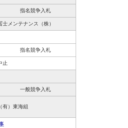
指名競争入札
冨士メンテナンス（株）
指名競争入札
中止
一般競争入札
（有）東海組
事