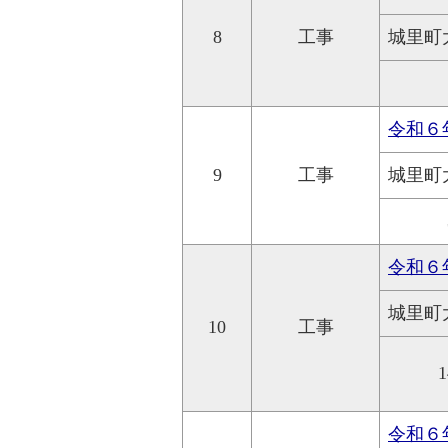
8
工事
城里町
令和６
9
工事
城里町
令和６
城里町
10
工事
1
令和６