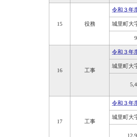
令和３年
15
役務
城里町大
令和３年
城里町大
16
工事
5,
令和３年
城里町大
17
工事
12,