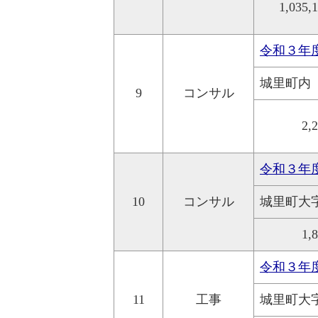
1,035,
令和３年
城里町内
9
コンサル
2,
令和３年
10
コンサル
城里町大
1,
令和３年
11
工事
城里町大