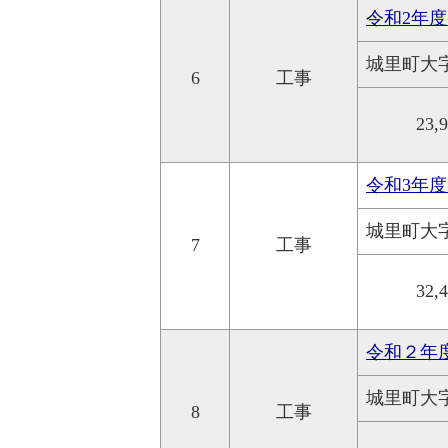
令和2年度
城里町大
6
工事
23,
令和3年
城里町大
7
工事
32,
令和２年
城里町大
8
工事