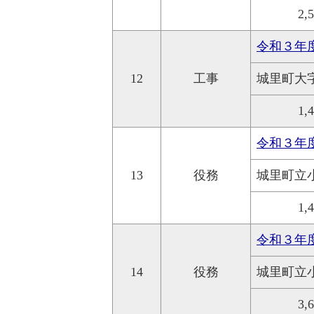
2,
令和３年
12
工事
城里町大
1,
令和３年
13
役務
城里町立
1,
令和３年
14
役務
城里町立
3,