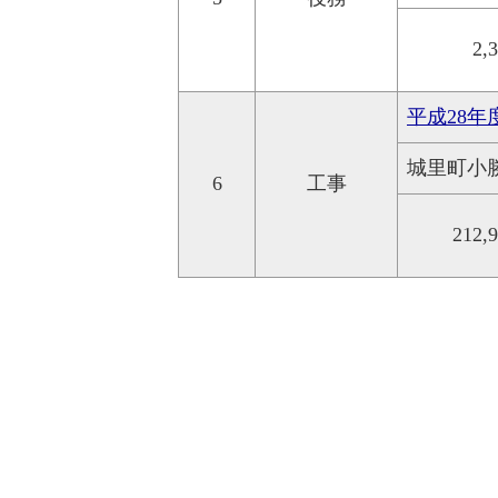
2,
平成28
城里町小
6
工事
212,