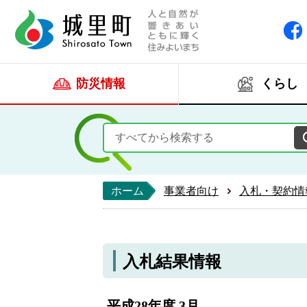
人と自然が響きあい
城里町ホー
防災情報
くらし
ホーム
事業者向け
入札・契約情
入札結果情報
平成28年度 3月