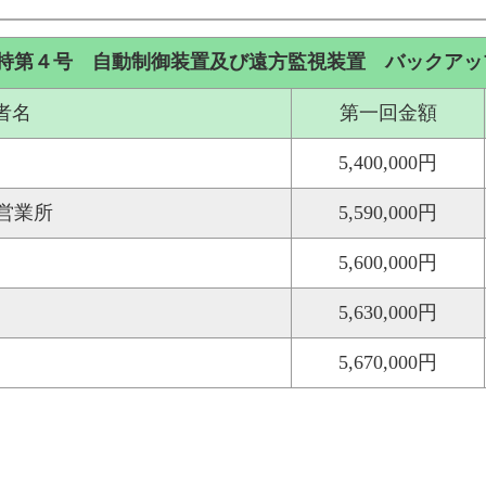
持第４号 自動制御装置及び遠方監視装置 バックアッ
者名
第一回金額
5,400,000円
営業所
5,590,000円
5,600,000円
5,630,000円
5,670,000円