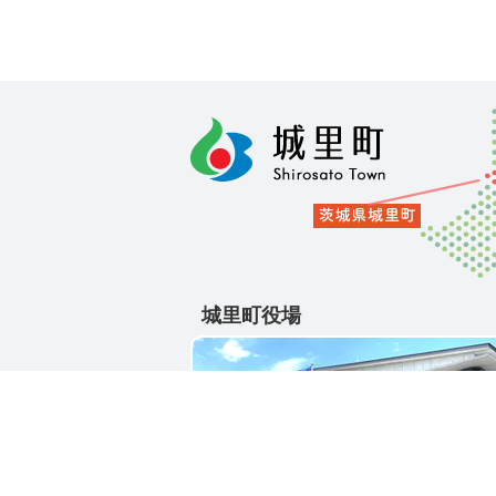
城里町役場