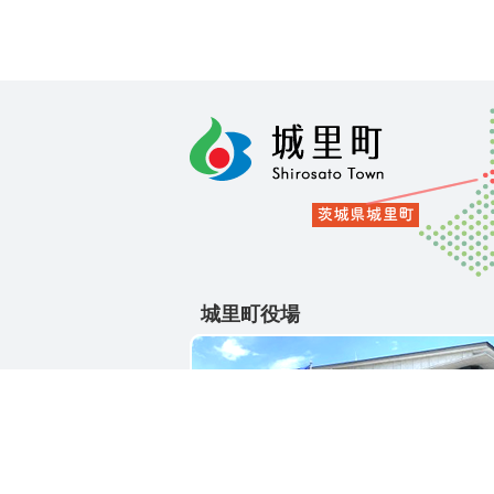
城里町役場