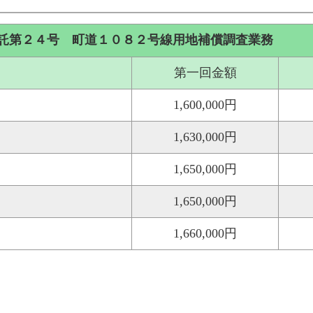
託第２４号 町道１０８２号線用地補償調査業務
第一回金額
1,600,000円
1,630,000円
1,650,000円
1,650,000円
1,660,000円