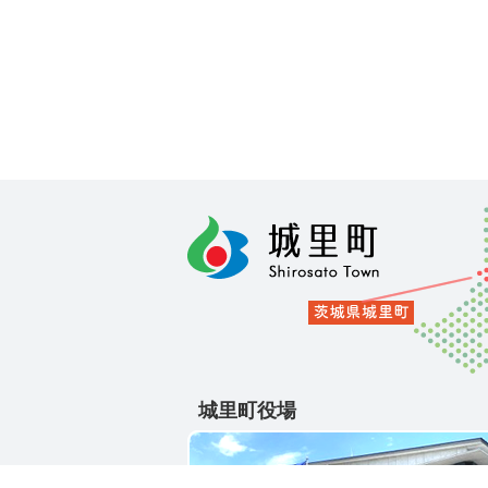
城里町役場