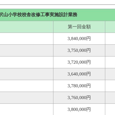
び沢山小学校校舎改修工事実施設計業務
第一回金額
3,840,000円
3,750,000円
3,720,000円
3,640,000円
3,780,000円
3,760,000円
3,800,000円