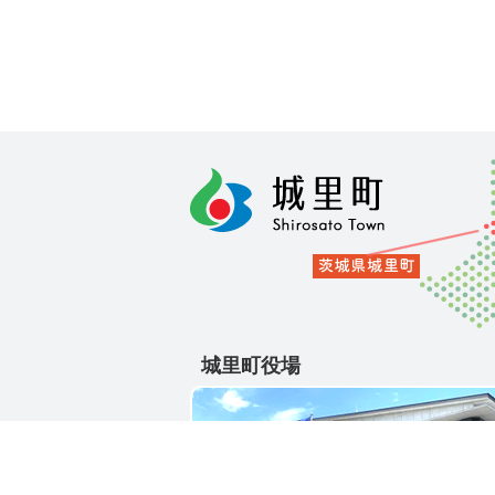
城里町役場