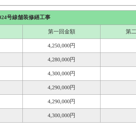
024号線舗装修繕工事
第一回金額
第
4,250,000円
4,280,000円
4,300,000円
4,290,000円
4,290,000円
4,300,000円