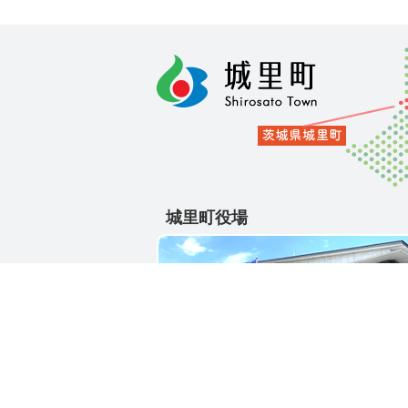
城里町役場