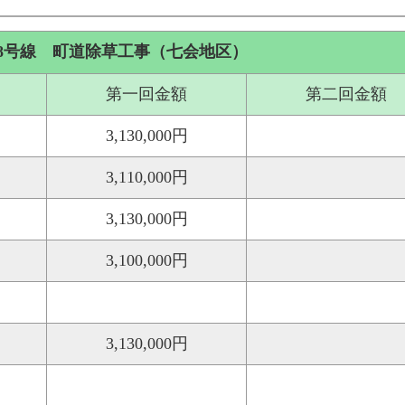
8号線 町道除草工事（七会地区）
第一回金額
第二回金額
3,130,000円
3,110,000円
3,130,000円
3,100,000円
3,130,000円