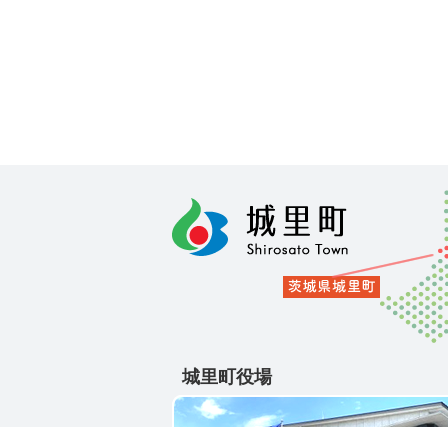
城里町役場