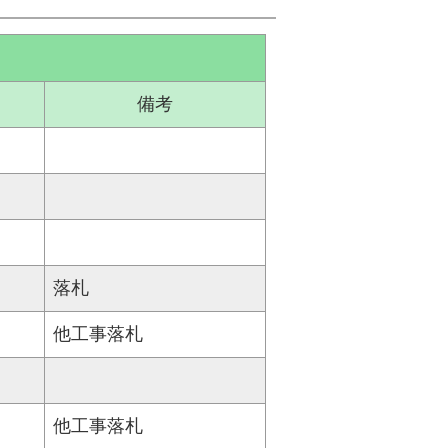
備考
落札
他工事落札
他工事落札