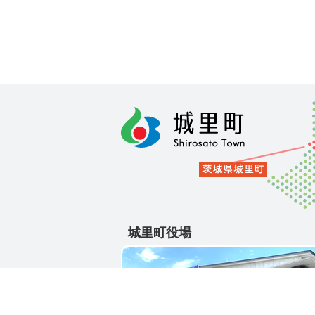
城里町役場