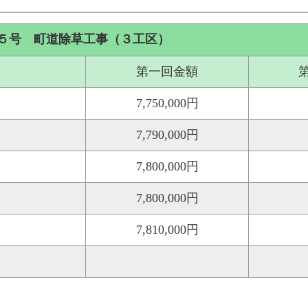
５号 町道除草工事（３工区）
第一回金額
7,750,000円
7,790,000円
7,800,000円
7,800,000円
7,810,000円