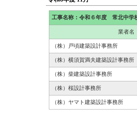
工事名称：令和６年度 常北中学
業者名
（株）戸頃建築設計事務所
（株）横須賀満夫建築設計事務所
（株）柴建築設計事務所
（株）桜設計事務所
（株）ヤマト建築設計事務所