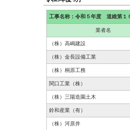
工事名称：令和５年度 道維第１
業者名
（株）高嶋建設
（株）金長設備工業
（株）桐原工務
関口工業（株）
（株）三陽造園土木
鈴和産業（有）
（株）河原井