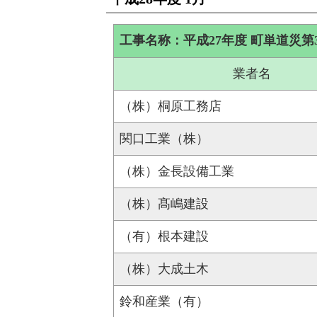
工事名称：平成27年度 町単道災第3
業者名
（株）桐原工務店
関口工業（株）
（株）金長設備工業
（株）髙嶋建設
（有）根本建設
（株）大成土木
鈴和産業（有）