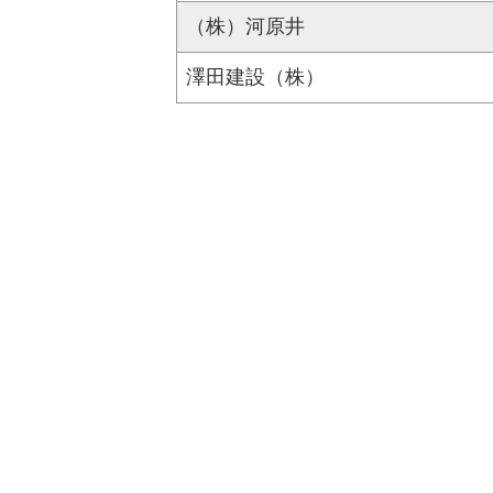
（株）河原井
澤田建設（株）