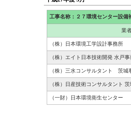
工事名称：２７環境センター設備
業
（株）日本環境工学設計事務所
（株）エイト日本技術開発 水戸事
（株）三水コンサルタント 茨城
（株）日産技術コンサルタント 茨
（一財）日本環境衛生センター