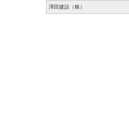
澤田建設（株）