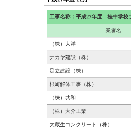
工事名称：平成27年度 桂中学校
業者名
（株）大洋
ナカヤ建設（株）
足立建設（株）
根崎解体工事（株）
（株）共和
（株）大介工業
大蔵生コンクリート（株）