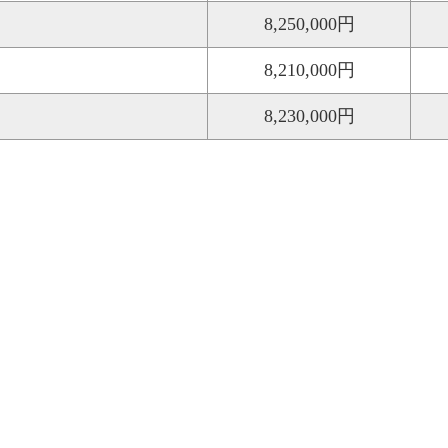
8,250,000円
8,210,000円
8,230,000円