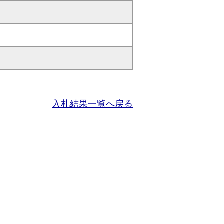
入札結果一覧へ戻る