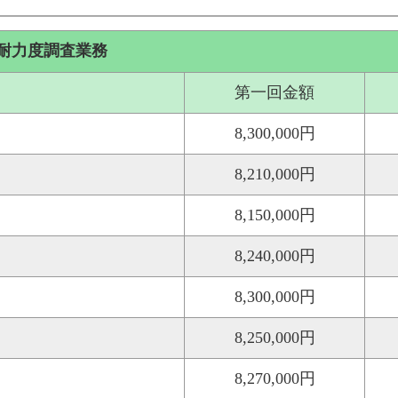
耐力度調査業務
第一回金額
8,300,000円
8,210,000円
8,150,000円
8,240,000円
8,300,000円
8,250,000円
8,270,000円