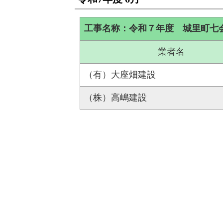
工事名称：令和７年度 城里町七
業者名
（有）大座畑建設
（株）高嶋建設