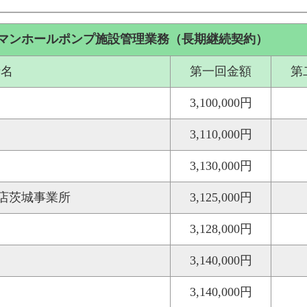
マンホールポンプ施設管理業務（長期継続契約）
者名
第一回金額
第
3,100,000円
3,110,000円
3,130,000円
店茨城事業所
3,125,000円
3,128,000円
3,140,000円
3,140,000円