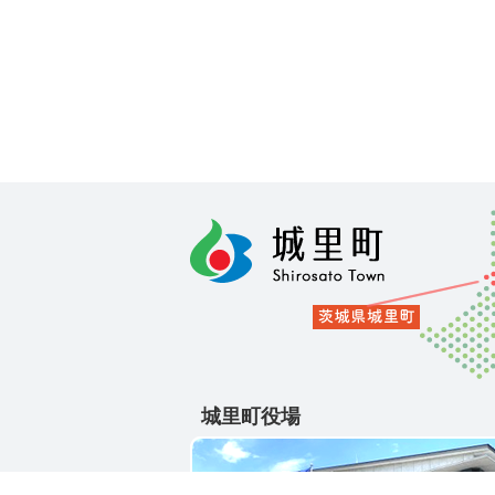
城里町役場