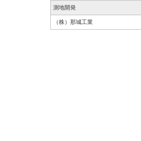
測地開発
（株）那城工業