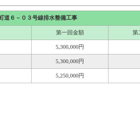
町道６－０３号線排水整備工事
第一回金額
第
5,300,000円
5,300,000円
5,250,000円