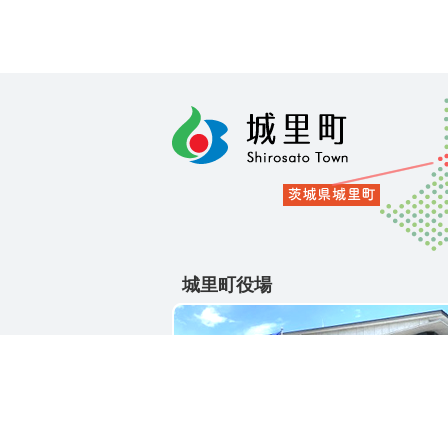
城里町役場