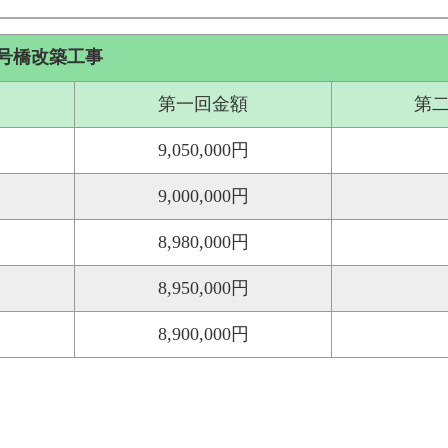
号橋改築工事
第一回金額
第
9,050,000円
9,000,000円
8,980,000円
8,950,000円
8,900,000円