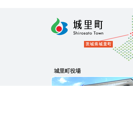
城里町役場