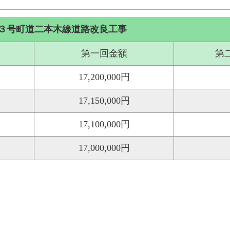
３号町道二本木線道路改良工事
第一回金額
第
17,200,000円
17,150,000円
17,100,000円
17,000,000円